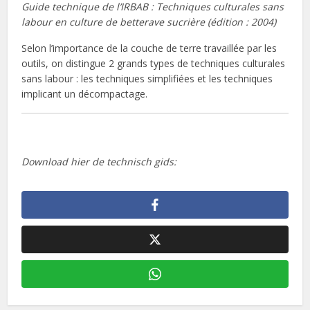
Guide technique de l’IRBAB : Techniques culturales sans
labour en culture de betterave sucrière (édition : 2004)
Selon l’importance de la couche de terre travaillée par les
outils, on distingue 2 grands types de techniques culturales
sans labour : les techniques simplifiées et les techniques
implicant un décompactage.
Download hier de technisch gids: