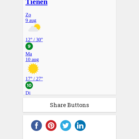
Share Buttons