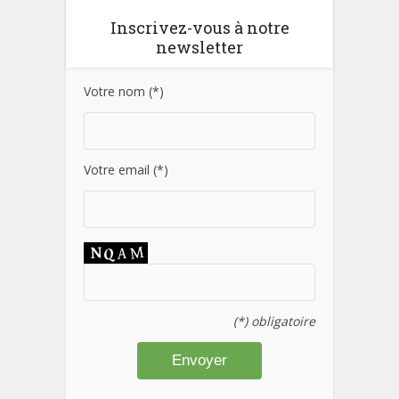
Inscrivez-vous à notre
newsletter
Votre nom (*)
Votre email (*)
(*) obligatoire