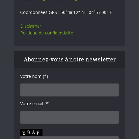
Coordonnées GPS : 50°48'12" N - 04°57'00" E
Disclaimer
Politique de confidentialité
Abonnez-vous à notre newsletter
Votre nom (*)
Votre email (*)