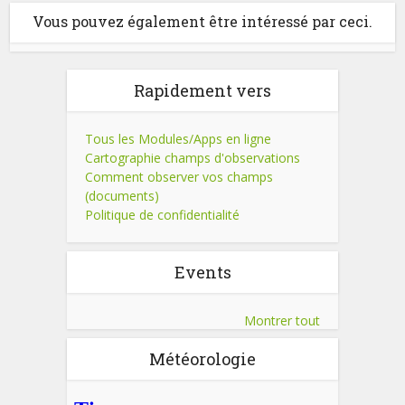
Vous pouvez également être intéressé par ceci.
Rapidement vers
Tous les Modules/Apps en ligne
Cartographie champs d'observations
Comment observer vos champs
(documents)
Politique de confidentialité
Events
Montrer tout
Météorologie