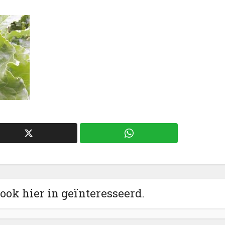
 ook hier in geïnteresseerd.