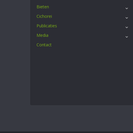
Bieten
Cichorei
Publicaties
Media
Contact