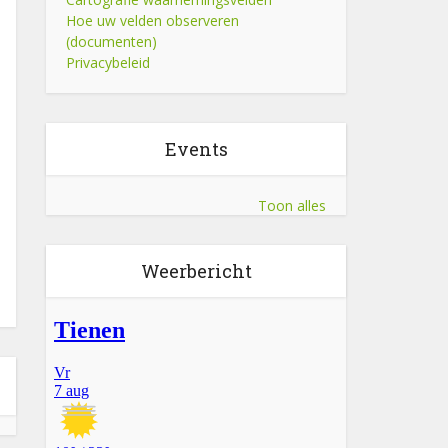
Hoe uw velden observeren
(documenten)
Privacybeleid
Events
Toon alles
Weerbericht