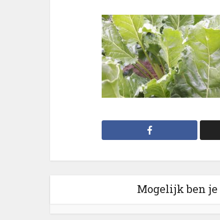
Mogelijk ben je