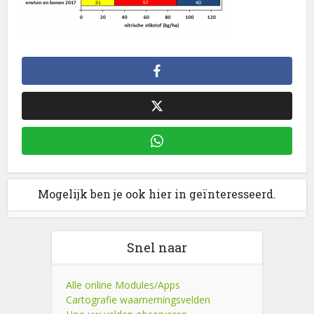
Mogelijk ben je ook hier in geïnteresseerd.
Snel naar
Alle online Modules/Apps
Cartografie waarnemingsvelden