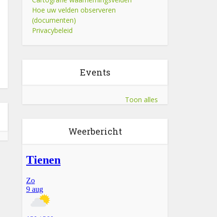
Hoe uw velden observeren
(documenten)
Privacybeleid
Events
Toon alles
Weerbericht