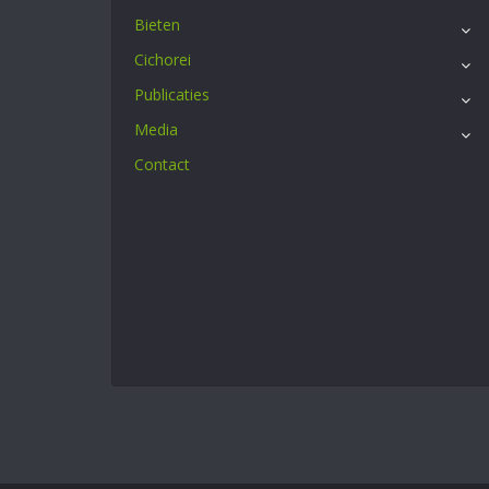
Bieten
Cichorei
Publicaties
Media
Contact