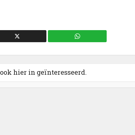
 ook hier in geïnteresseerd.