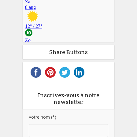
Share Buttons
Inscrivez-vous à notre
newsletter
Votre nom (*)