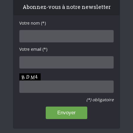
Abonnez-vous à notre newsletter
Votre nom (*)
Votre email (*)
(*) obligatoire