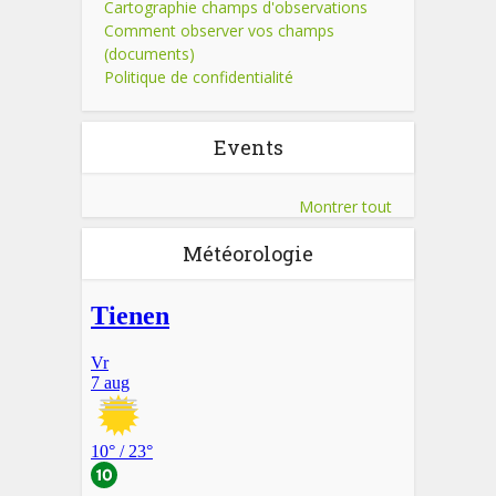
Cartographie champs d'observations
Comment observer vos champs
(documents)
Politique de confidentialité
Events
Montrer tout
Météorologie