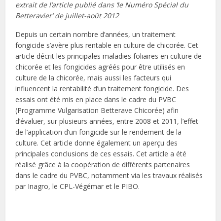
extrait de l’article publié dans ‘le Numéro Spécial du
Betteravier’ de juillet-août 2012
Depuis un certain nombre d’années, un traitement
fongicide s’avère plus rentable en culture de chicorée. Cet
article décrit les principales maladies foliaires en culture de
chicorée et les fongicides agréés pour être utilisés en
culture de la chicorée, mais aussi les facteurs qui
influencent la rentabilité d’un traitement fongicide. Des
essais ont été mis en place dans le cadre du PVBC
(Programme Vulgarisation Betterave Chicorée) afin
d’évaluer, sur plusieurs années, entre 2008 et 2011, l’effet
de l’application d’un fongicide sur le rendement de la
culture. Cet article donne également un aperçu des
principales conclusions de ces essais. Cet article a été
réalisé grâce à la coopération de différents partenaires
dans le cadre du PVBC, notamment via les travaux réalisés
par Inagro, le CPL-Végémar et le PIBO.