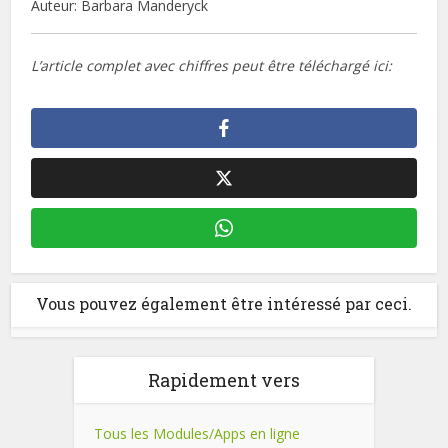
Auteur: Barbara Manderyck
L’article complet avec chiffres peut être téléchargé ici:
Vous pouvez également être intéressé par ceci.
Rapidement vers
Tous les Modules/Apps en ligne