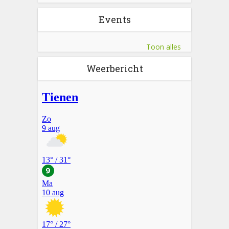
Events
Toon alles
Weerbericht