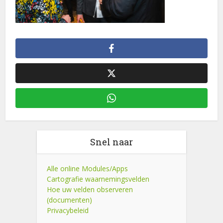
Snel naar
Alle online Modules/Apps
Cartografie waarnemingsvelden
Hoe uw velden observeren
(documenten)
Privacybeleid