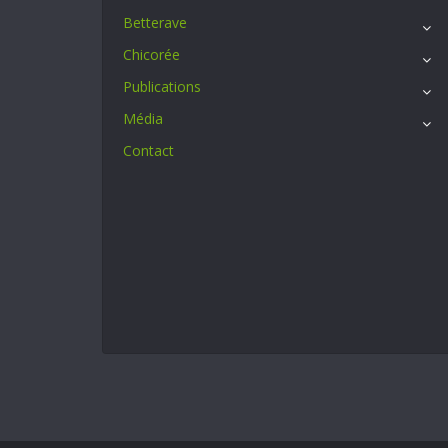
Betterave
Chicorée
Publications
Média
Contact