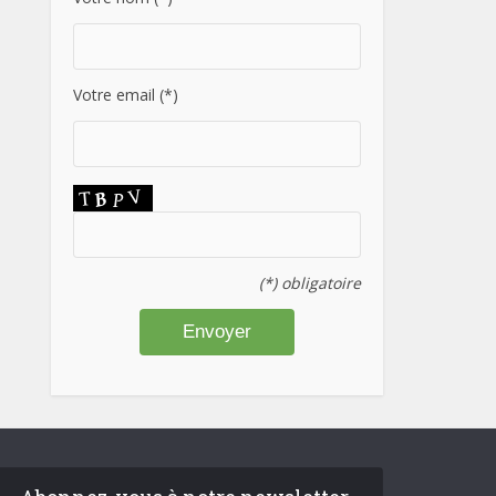
Votre email (*)
(*) obligatoire