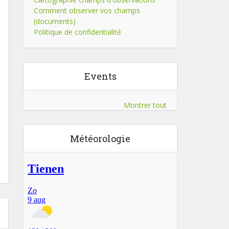
Comment observer vos champs
(documents)
Politique de confidentialité
Events
Montrer tout
Météorologie