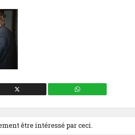
ment être intéressé par ceci.