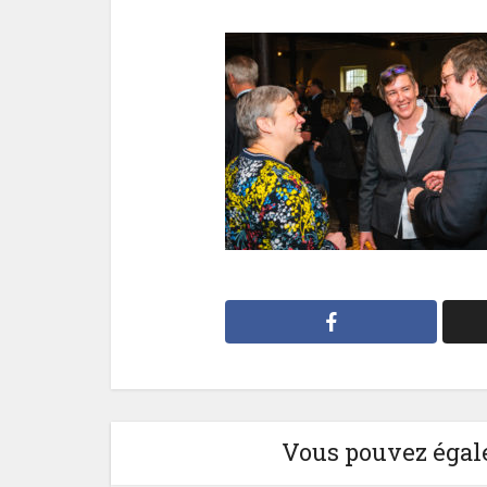
Vous pouvez égale