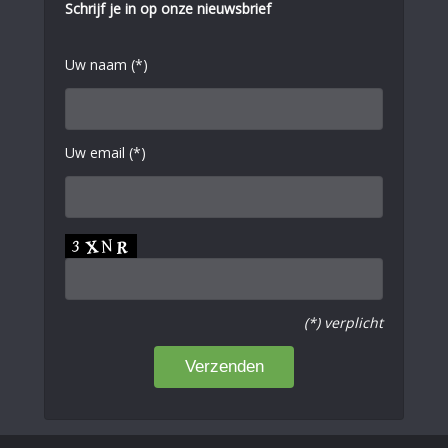
Schrijf je in op onze nieuwsbrief
Uw naam (*)
Uw email (*)
(*) verplicht