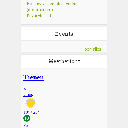
Hoe uw velden observeren
(documenten)
Privacybeleid
Events
Toon alles
Weerbericht