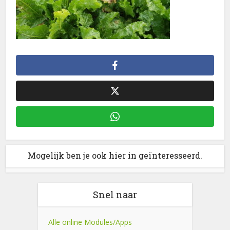
Mogelijk ben je ook hier in geïnteresseerd.
Snel naar
Alle online Modules/Apps