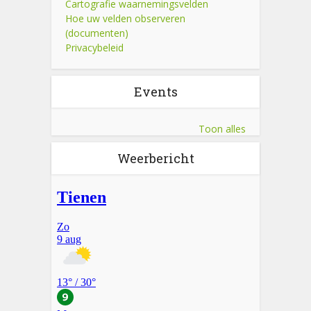
Cartografie waarnemingsvelden
Hoe uw velden observeren
(documenten)
Privacybeleid
Events
Toon alles
Weerbericht