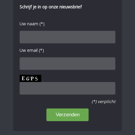
Schrijf je in op onze nieuwsbrief
Uw naam (*)
Uw email (*)
(*) verplicht