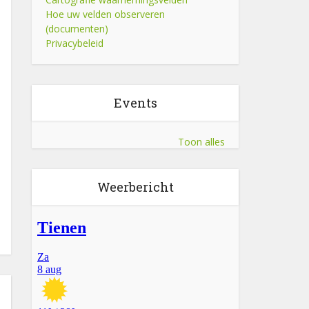
Hoe uw velden observeren
(documenten)
Privacybeleid
Events
Toon alles
Weerbericht