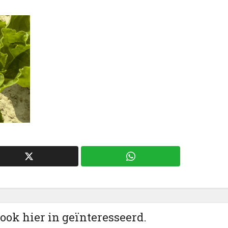
 ook hier in geïnteresseerd.