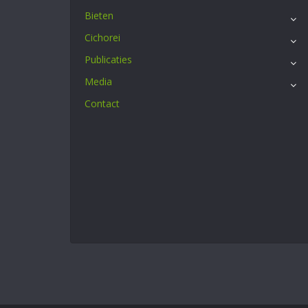
Bieten
Cichorei
Publicaties
Media
Contact