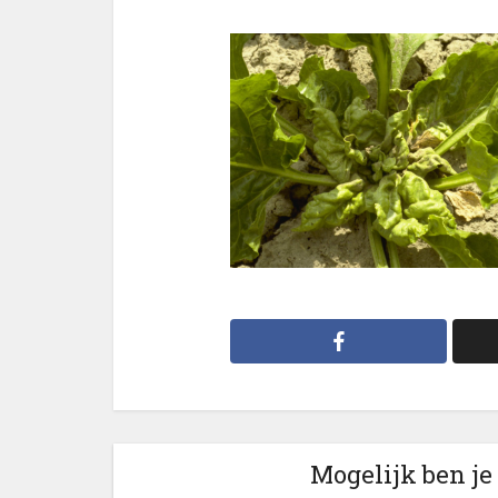
Mogelijk ben je