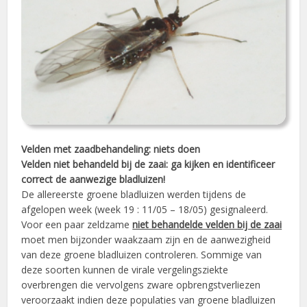
Velden met zaadbehandeling: niets doen
Velden niet behandeld bij de zaai: ga kijken en identificeer
correct de aanwezige bladluizen!
De allereerste groene bladluizen werden tijdens de
afgelopen week (week 19 : 11/05 – 18/05) gesignaleerd.
Voor een paar zeldzame
niet behandelde velden bij de zaai
moet men bijzonder waakzaam zijn en de aanwezigheid
van deze groene bladluizen controleren. Sommige van
deze soorten kunnen de virale vergelingsziekte
overbrengen die vervolgens zware opbrengstverliezen
veroorzaakt indien deze populaties van groene bladluizen