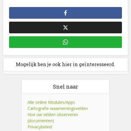
Mogelijk ben je ook hier in geïnteresseerd.
Snel naar
Alle online Modules/Apps
Cartografie waarnemingsvelden
Hoe uw velden observeren
(documenten)
Privacybeleid