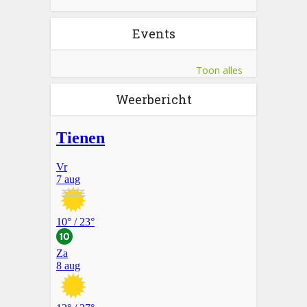
Events
Toon alles
Weerbericht