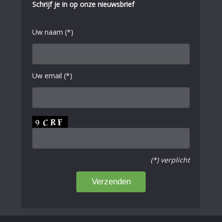
Schrijf je in op onze nieuwsbrief
Uw naam (*)
Uw email (*)
(*) verplicht