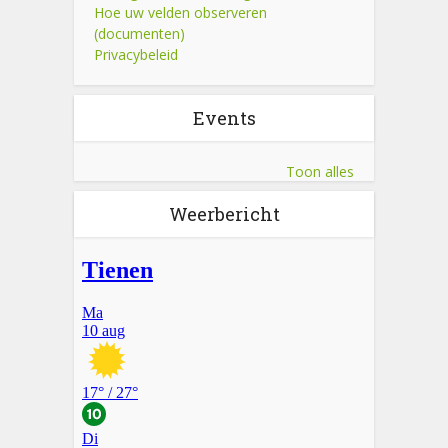
Hoe uw velden observeren
(documenten)
Privacybeleid
Events
Toon alles
Weerbericht