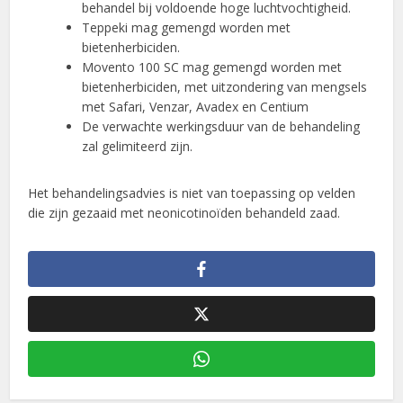
behandel bij voldoende hoge luchtvochtigheid.
Teppeki mag gemengd worden met
bietenherbiciden.
Movento 100 SC mag gemengd worden met
bietenherbiciden, met uitzondering van mengsels
met Safari, Venzar, Avadex en Centium
De verwachte werkingsduur van de behandeling
zal gelimiteerd zijn.
Het behandelingsadvies is niet van toepassing op velden
die zijn gezaaid met neonicotinoïden behandeld zaad.