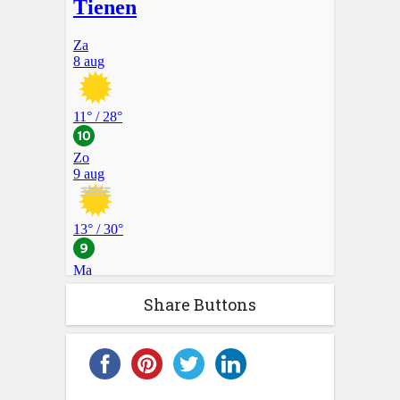
Share Buttons