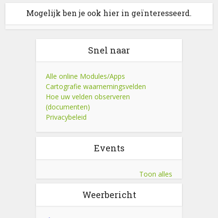
Mogelijk ben je ook hier in geïnteresseerd.
Snel naar
Alle online Modules/Apps
Cartografie waarnemingsvelden
Hoe uw velden observeren
(documenten)
Privacybeleid
Events
Toon alles
Weerbericht