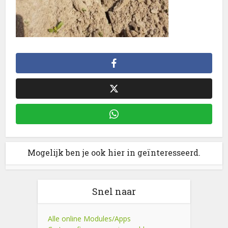
Mogelijk ben je ook hier in geïnteresseerd.
Snel naar
Alle online Modules/Apps