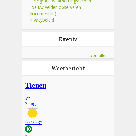
Cartografie waarnemingsvelden
Hoe uw velden observeren
(documenten)
Privacybeleid
Events
Toon alles
Weerbericht