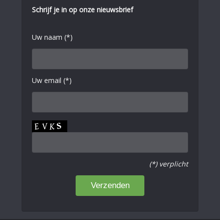
Schrijf je in op onze nieuwsbrief
Uw naam (*)
Uw email (*)
(*) verplicht