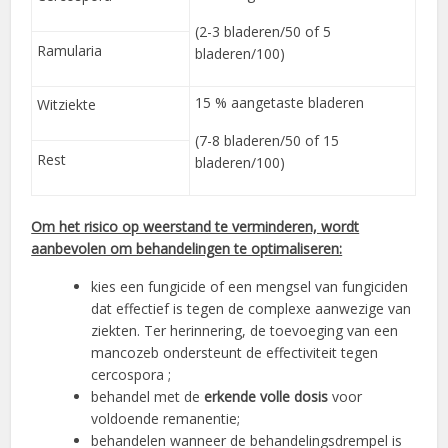
(2-3 bladeren/50 of 5
Ramularia
bladeren/100)
15 % aangetaste bladeren
Witziekte
(7-8 bladeren/50 of 15
Rest
bladeren/100)
Om het risico op weerstand te verminderen, wordt
aanbevolen om behandelingen te optimaliseren:
kies een fungicide of een mengsel van fungiciden
dat effectief is tegen de complexe aanwezige van
ziekten. Ter herinnering, de toevoeging van een
mancozeb ondersteunt de effectiviteit tegen
cercospora ;
behandel met de
erkende volle dosis
voor
voldoende remanentie;
behandelen wanneer de behandelingsdrempel is