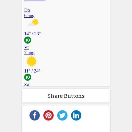
Share Buttons