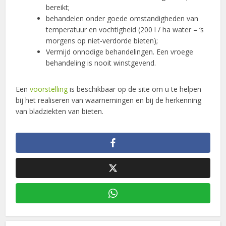
bereikt;
behandelen onder goede omstandigheden van
temperatuur en vochtigheid (200 l / ha water – ‘s
morgens op niet-verdorde bieten);
Vermijd onnodige behandelingen. Een vroege
behandeling is nooit winstgevend.
Een
voorstelling
is beschikbaar op de site om u te helpen
bij het realiseren van waarnemingen en bij de herkenning
van bladziekten van bieten.