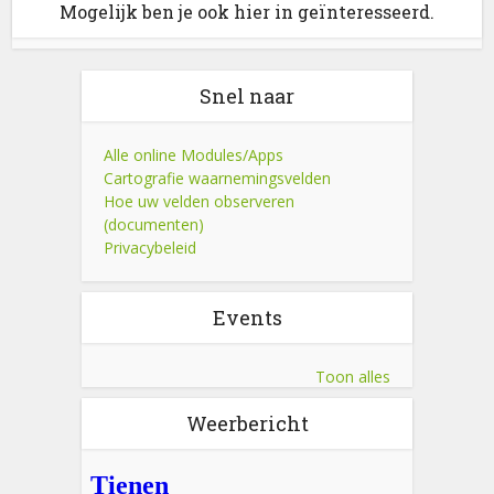
Mogelijk ben je ook hier in geïnteresseerd.
Snel naar
Alle online Modules/Apps
Cartografie waarnemingsvelden
Hoe uw velden observeren
(documenten)
Privacybeleid
Events
Toon alles
Weerbericht