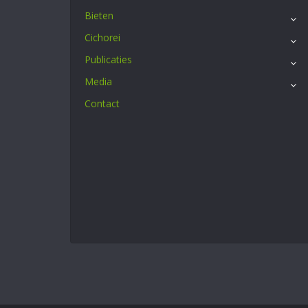
Bieten
Cichorei
Publicaties
Media
Contact