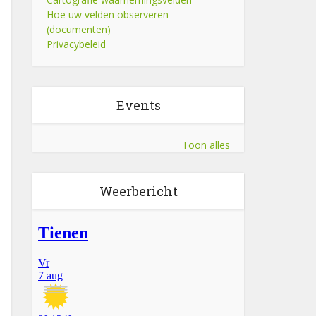
Hoe uw velden observeren
(documenten)
Privacybeleid
Events
Toon alles
Weerbericht