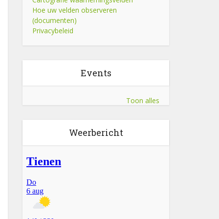
Hoe uw velden observeren
(documenten)
Privacybeleid
Events
Toon alles
Weerbericht