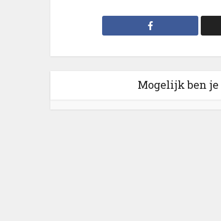
Mogelijk ben je