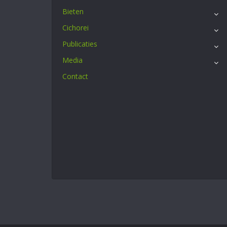
Bieten
Cichorei
Publicaties
Media
Contact