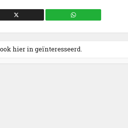
 ook hier in geïnteresseerd.