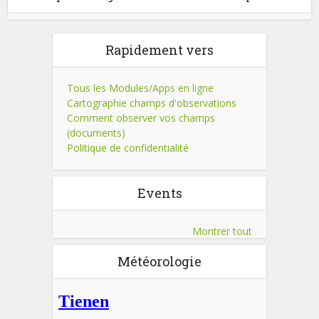
Rapidement vers
Tous les Modules/Apps en ligne
Cartographie champs d'observations
Comment observer vos champs
(documents)
Politique de confidentialité
Events
Montrer tout
Météorologie