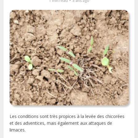
1 min read
3 ans ago
Les conditions sont très propices à la levée des chicorées
et des adventices, mais également aux attaques de
limaces.