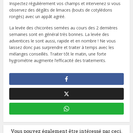
Inspectez régulièrement vos champs et intervenez si vous
observez des dégâts de limaces (bouts de cotylédons
rongés) avec un appât agréé.
La levée des chicorées semées au cours des 2 dernières
semaines sont en général très bonnes. La levée des
adventices le sont aussi, rapide et en nombre ! Ne vous
laissez donc pas surprendre et traiter à temps avec les
mélanges conseillés. Traiter tôt le matin, une forte
hygrométrie augmente l’efficacité des traitements.
Vous pouvez également être intéressé par ceci.