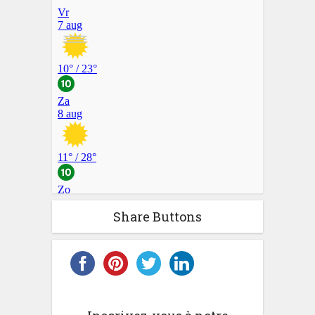
Share Buttons