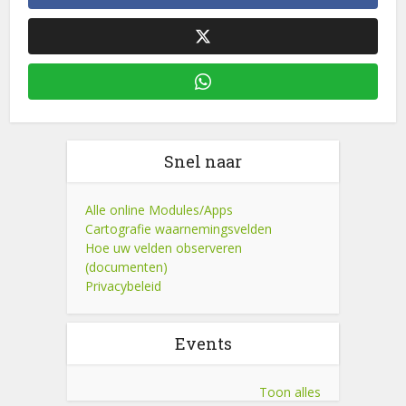
Snel naar
Alle online Modules/Apps
Cartografie waarnemingsvelden
Hoe uw velden observeren
(documenten)
Privacybeleid
Events
Toon alles