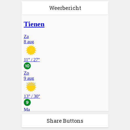
Weerbericht
Share Buttons