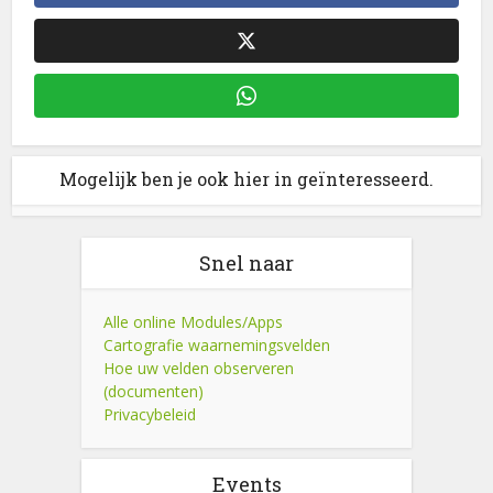
Mogelijk ben je ook hier in geïnteresseerd.
Snel naar
Alle online Modules/Apps
Cartografie waarnemingsvelden
Hoe uw velden observeren
(documenten)
Privacybeleid
Events