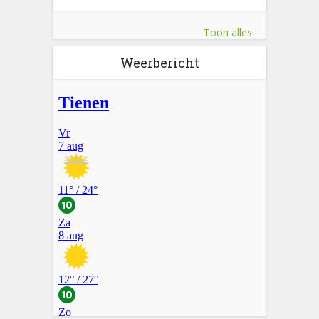
Toon alles
Weerbericht