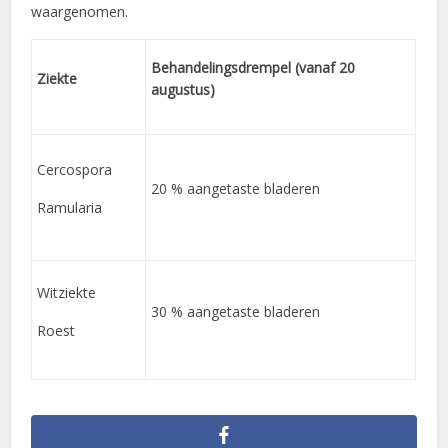
waargenomen.
Behandelingsdrempel (vanaf 20
Ziekte
augustus)
Cercospora
20 % aangetaste bladeren
Ramularia
Witziekte
30 % aangetaste bladeren
Roest