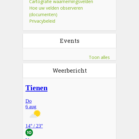
Cartografie waarnemingsvelden
Hoe uw velden observeren
(documenten)
Privacybeleid
Events
Toon alles
Weerbericht