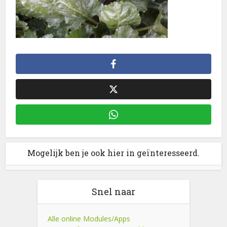
Mogelijk ben je ook hier in geïnteresseerd.
Snel naar
Alle online Modules/Apps