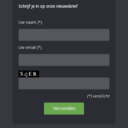
Schrijf je in op onze nieuwsbrief
Uw naam (*)
Uw email (*)
(*) verplicht