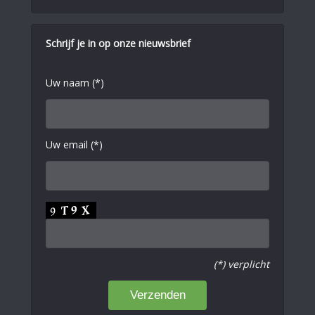
Schrijf je in op onze nieuwsbrief
Uw naam (*)
Uw email (*)
(*) verplicht