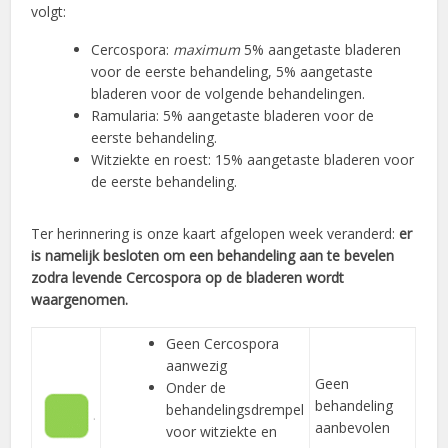
volgt:
Cercospora:
maximum
5% aangetaste bladeren
voor de eerste behandeling, 5% aangetaste
bladeren voor de volgende behandelingen.
Ramularia: 5% aangetaste bladeren voor de
eerste behandeling.
Witziekte en roest: 15% aangetaste bladeren voor
de eerste behandeling.
Ter herinnering is onze kaart afgelopen week veranderd:
er
is namelijk besloten om een behandeling aan te bevelen
zodra levende Cercospora op de bladeren wordt
waargenomen.
Geen Cercospora
aanwezig
Geen
Onder de
behandeling
behandelingsdrempel
aanbevolen
voor witziekte en