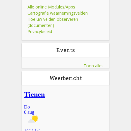
Alle online Modules/Apps
Cartografie waarnemingsvelden
Hoe uw velden observeren
(documenten)
Privacybeleid
Events
Toon alles
Weerbericht