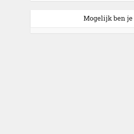
Mogelijk ben je