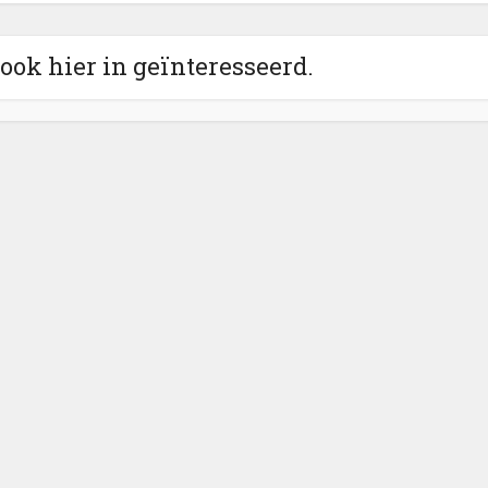
 ook hier in geïnteresseerd.