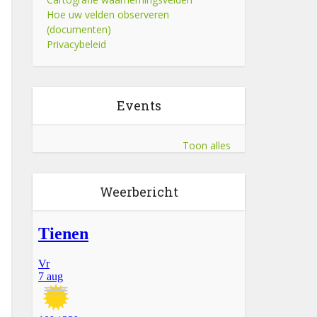
Hoe uw velden observeren
(documenten)
Privacybeleid
Events
Toon alles
Weerbericht