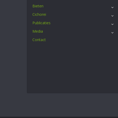
Bieten
Cichorei
Publicaties
Media
Contact