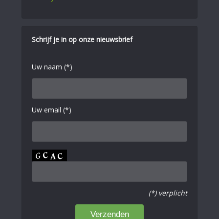
Schrijf je in op onze nieuwsbrief
Uw naam (*)
Uw email (*)
(*) verplicht