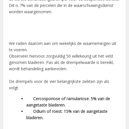
Dit is 7% van de percelen die in de waarschuwingsdienst
worden waargenomen.
We raden daarom aan om wekelijks de waarnemingen uit
te voeren.
Observeer hiervoor zorgvuldig 50 willekeurig uit het veld
genomen bladeren. Pas als de drempelwaarde is bereikt,
wordt behandeling aanbevolen.
De drempels voor de vier belangrijkste ziekten zijn als
volgt:
Cercosporiose of ramulariose: 5% van de
aangetaste bladeren.
Odium of roest: 15% van de aangetaste
bladeren.