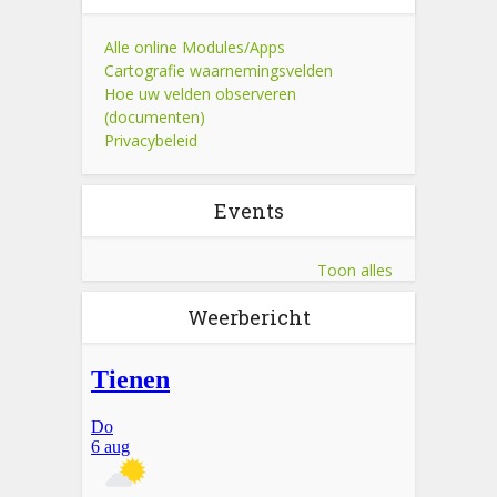
Alle online Modules/Apps
Cartografie waarnemingsvelden
Hoe uw velden observeren
(documenten)
Privacybeleid
Events
Toon alles
Weerbericht