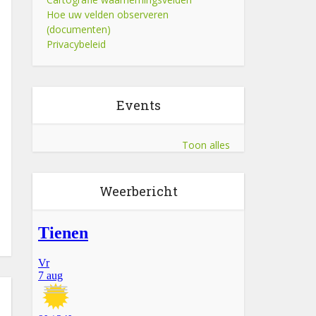
Hoe uw velden observeren
(documenten)
Privacybeleid
Events
Toon alles
Weerbericht