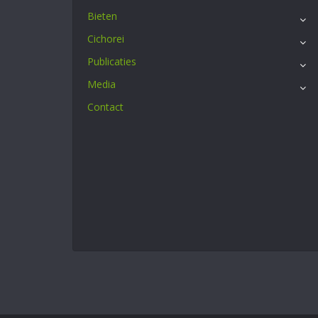
Bieten
Cichorei
Publicaties
Media
Contact