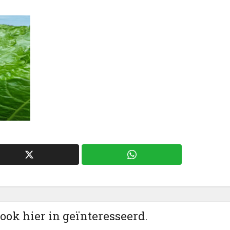
 ook hier in geïnteresseerd.