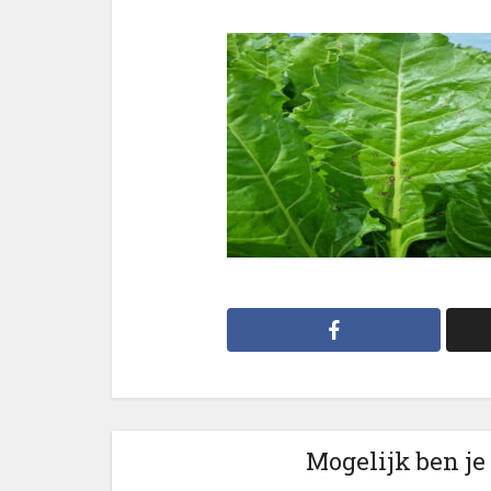
Mogelijk ben je