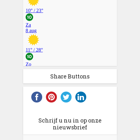
Share Buttons
Schrijf u nu in op onze
nieuwsbrief