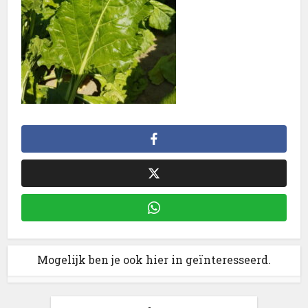
Mogelijk ben je ook hier in geïnteresseerd.