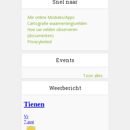
Snel naar
Alle online Modules/Apps
Cartografie waarnemingsvelden
Hoe uw velden observeren
(documenten)
Privacybeleid
Events
Toon alles
Weerbericht