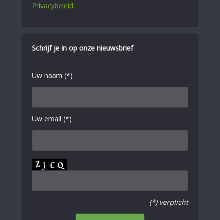
Privacybeleid
Schrijf je in op onze nieuwsbrief
Uw naam (*)
Uw email (*)
(*) verplicht