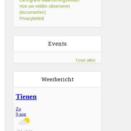
Hoe uw velden observeren
(documenten)
Privacybeleid
Events
Toon alles
Weerbericht