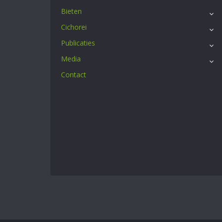
Bieten
Cichorei
Publicaties
Media
Contact