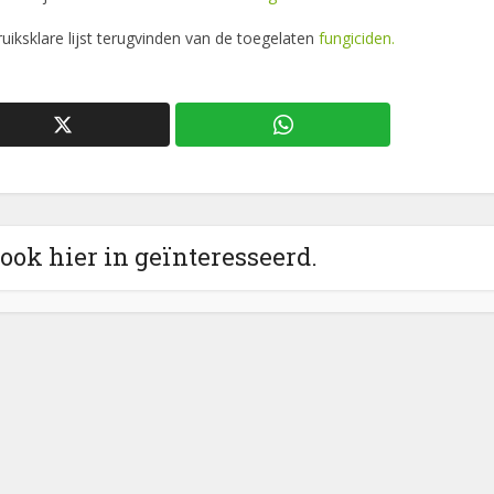
iksklare lijst terugvinden van de toegelaten
fungiciden.
 ook hier in geïnteresseerd.