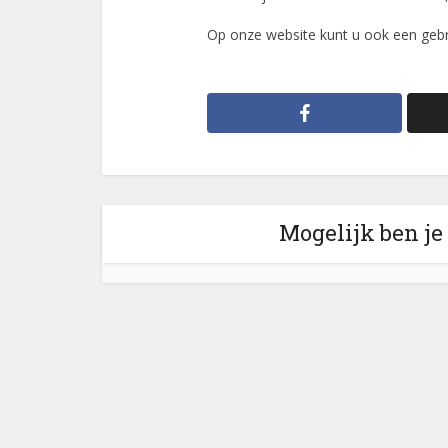
Op onze website kunt u ook een gebru
Mogelijk ben je