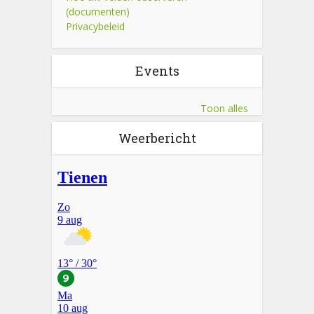
(documenten)
Privacybeleid
Events
Toon alles
Weerbericht