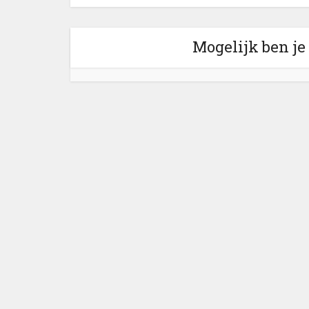
Mogelijk ben je