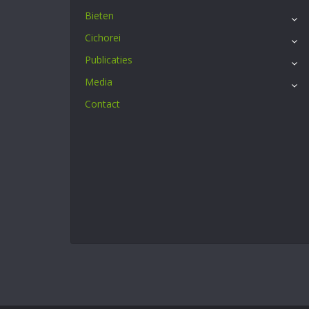
Bieten
Cichorei
Publicaties
Media
Contact