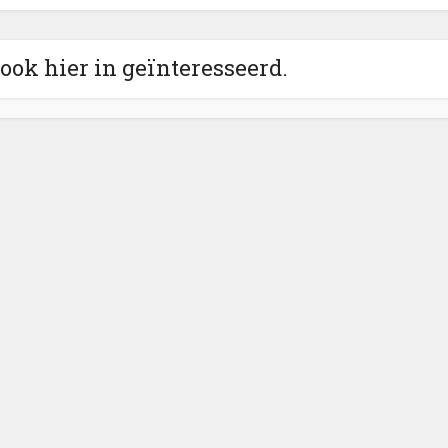
 ook hier in geïnteresseerd.