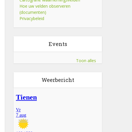
Hoe uw velden observeren
(documenten)
Privacybeleid
Events
Toon alles
Weerbericht