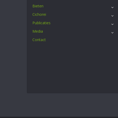
Bieten
Cichorei
Publicaties
Media
Contact