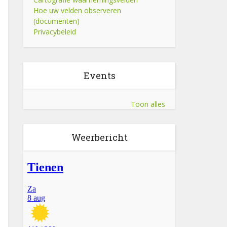
Hoe uw velden observeren
(documenten)
Privacybeleid
Events
Toon alles
Weerbericht