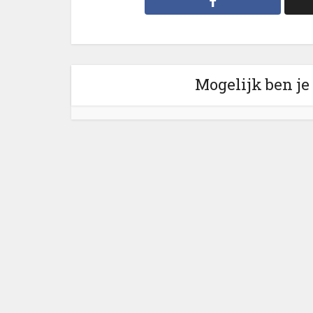
Mogelijk ben je