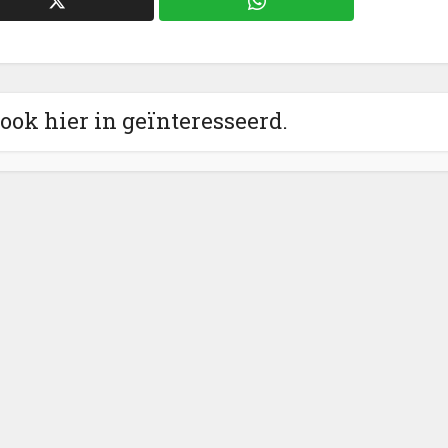
 ook hier in geïnteresseerd.