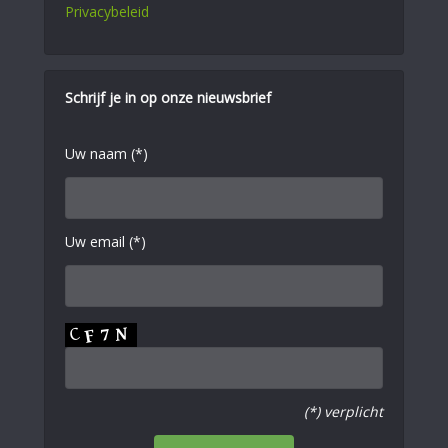
Privacybeleid
Schrijf je in op onze nieuwsbrief
Uw naam (*)
Uw email (*)
(*) verplicht