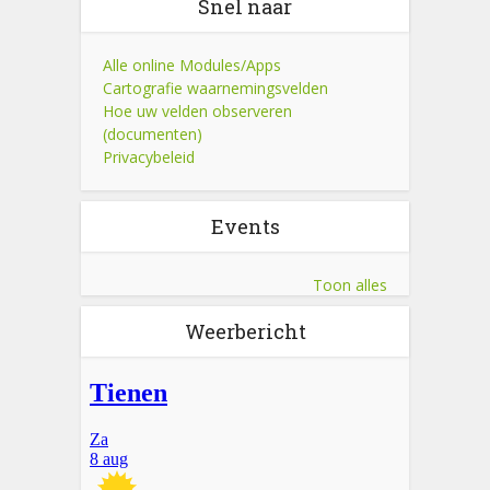
Snel naar
Alle online Modules/Apps
Cartografie waarnemingsvelden
Hoe uw velden observeren
(documenten)
Privacybeleid
Events
Toon alles
Weerbericht