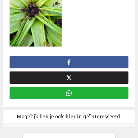
Mogelijk ben je ook hier in geïnteresseerd.