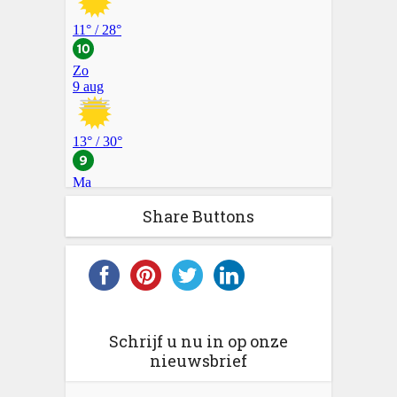
Share Buttons
Schrijf u nu in op onze
nieuwsbrief