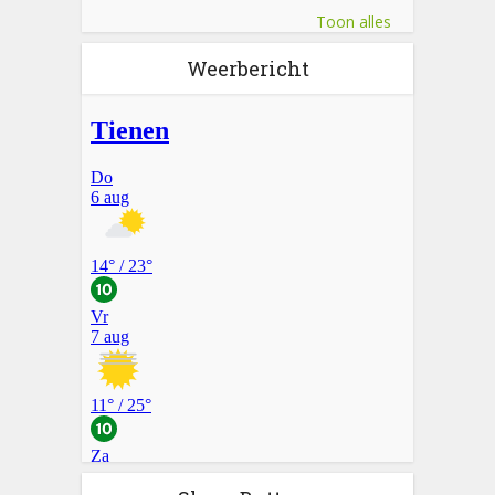
Toon alles
Weerbericht