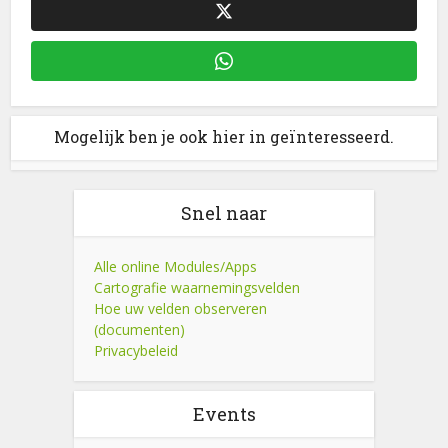
Mogelijk ben je ook hier in geïnteresseerd.
Snel naar
Alle online Modules/Apps
Cartografie waarnemingsvelden
Hoe uw velden observeren
(documenten)
Privacybeleid
Events