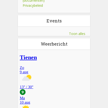
(documenten)
Privacybeleid
Events
Toon alles
Weerbericht