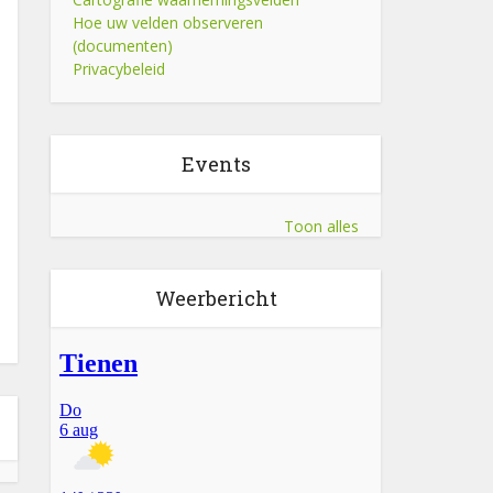
Hoe uw velden observeren
(documenten)
Privacybeleid
Events
Toon alles
Weerbericht