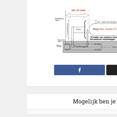
Mogelijk ben je