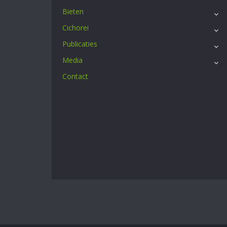
Bieten
Cichorei
Publicaties
Media
Contact