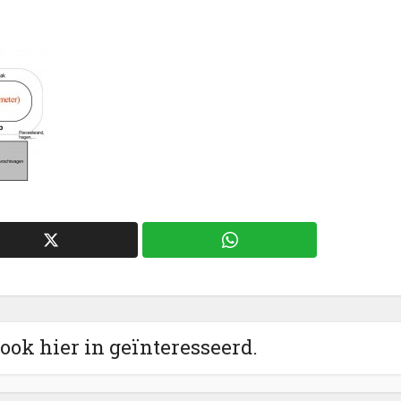
 ook hier in geïnteresseerd.