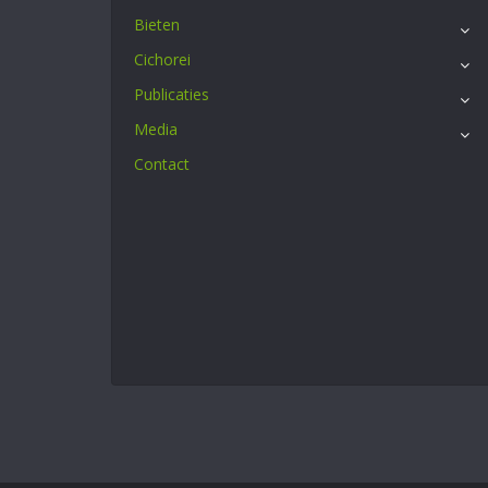
Bieten
Cichorei
Publicaties
Media
Contact