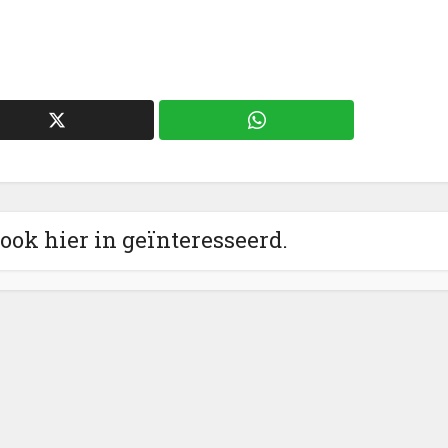
 ook hier in geïnteresseerd.