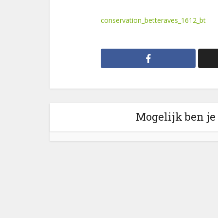
conservation_betteraves_1612_bt
Mogelijk ben je