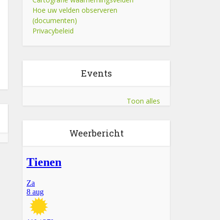
Hoe uw velden observeren
(documenten)
Privacybeleid
Events
Toon alles
Weerbericht