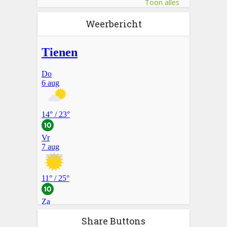
Toon alles
Weerbericht
Share Buttons