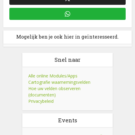
Mogelijk ben je ook hier in geïnteresseerd.
Snel naar
Alle online Modules/Apps
Cartografie waarnemingsvelden
Hoe uw velden observeren
(documenten)
Privacybeleid
Events