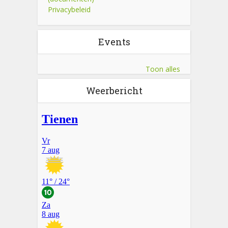
Privacybeleid
Events
Toon alles
Weerbericht