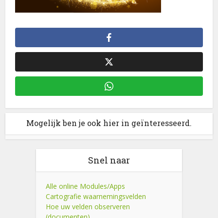
Mogelijk ben je ook hier in geïnteresseerd.
Snel naar
Alle online Modules/Apps
Cartografie waarnemingsvelden
Hoe uw velden observeren
(documenten)