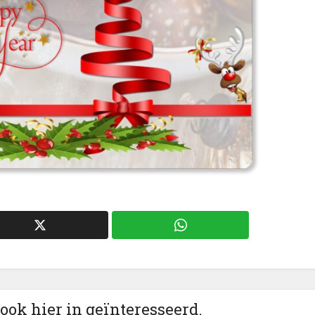
 ook hier in geïnteresseerd.