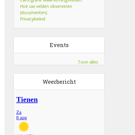
Hoe uw velden observeren
(documenten)
Privacybeleid
Events
Toon alles
Weerbericht