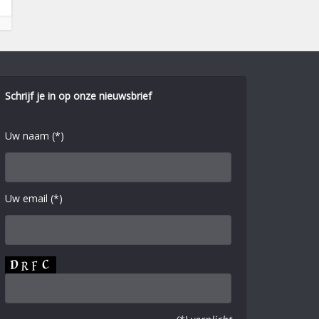
Schrijf je in op onze nieuwsbrief
Uw naam (*)
Uw email (*)