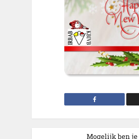
Mogelijk ben je