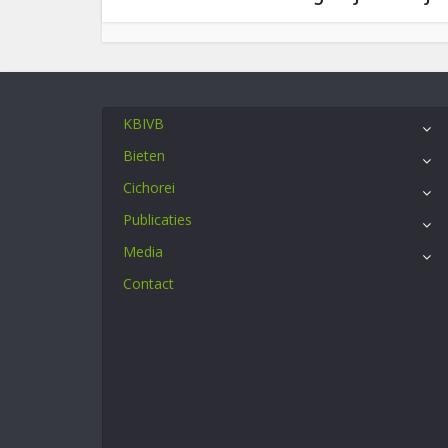
KBIVB
Bieten
Cichorei
Publicaties
Media
Contact