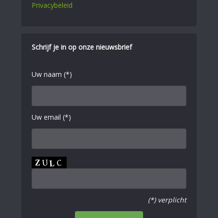
Privacybeleid
Schrijf je in op onze nieuwsbrief
Uw naam (*)
Uw email (*)
(*) verplicht