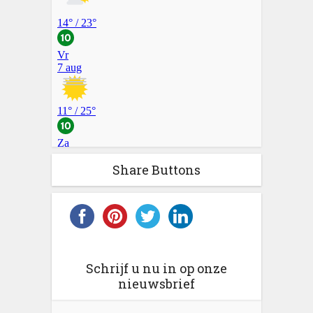
Share Buttons
Schrijf u nu in op onze
nieuwsbrief