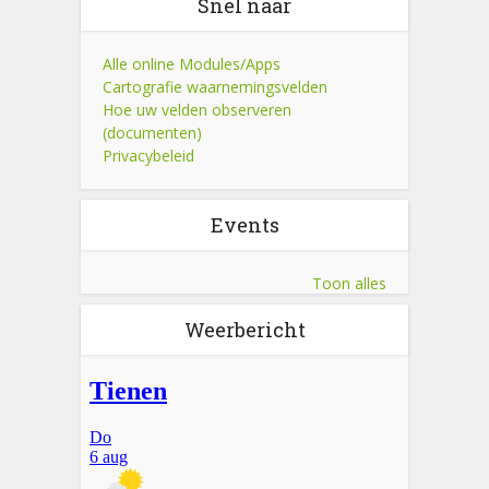
Snel naar
Alle online Modules/Apps
Cartografie waarnemingsvelden
Hoe uw velden observeren
(documenten)
Privacybeleid
Events
Toon alles
Weerbericht