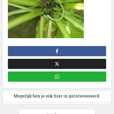
Mogelijk ben je ook hier in geïnteresseerd.