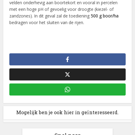
velden onderhevig aan boortekort en vooral in percelen
met een hoge pH of gevoelig voor droogte (kiezel- of
zandzones). In dit geval zal de toediening
500 g boor/ha
bedragen voor het sluiten van de rijen.
Mogelijk ben je ook hier in geïnteresseerd.