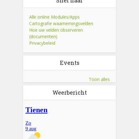
Snel naar
Alle online Modules/Apps
Cartografie waarnemingsvelden
Hoe uw velden observeren
(documenten)
Privacybeleid
Events
Toon alles
Weerbericht