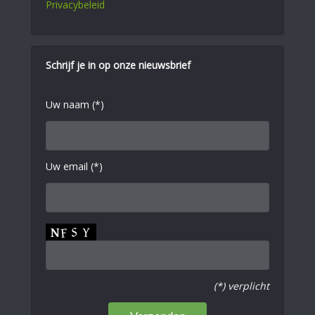
Privacybeleid
Schrijf je in op onze nieuwsbrief
Uw naam (*)
Uw email (*)
(*) verplicht