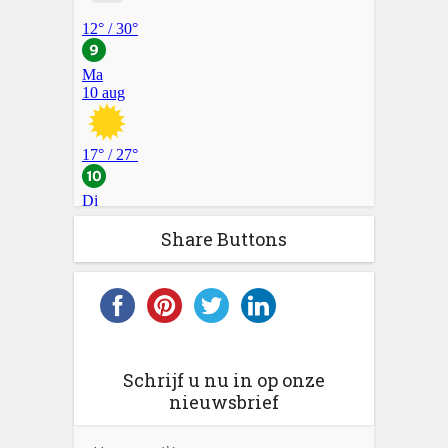
Share Buttons
Schrijf u nu in op onze
nieuwsbrief