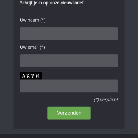
Schrijf je in op onze nieuwsbrief
Uw naam (*)
Uw email (*)
(*) verplicht