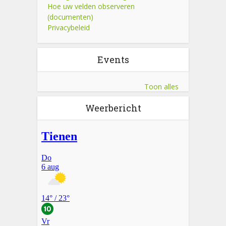
Hoe uw velden observeren
(documenten)
Privacybeleid
Events
Toon alles
Weerbericht