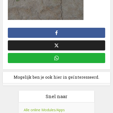
Mogelijk ben je ook hier in geïnteresseerd.
Snel naar
Alle online Modules/Apps