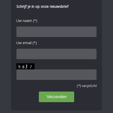
Schrijf je in op onze nieuwsbrief
Uw naam (*)
Uw email (*)
(*) verplicht