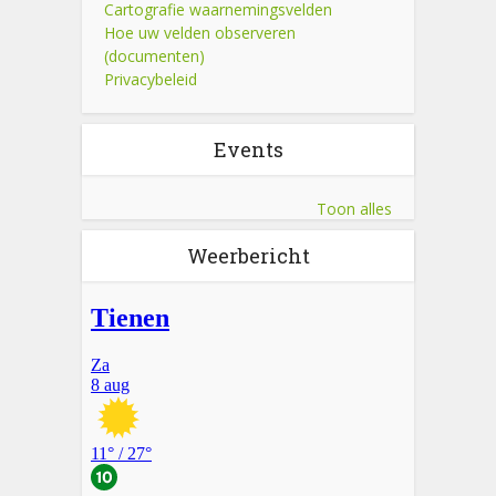
Cartografie waarnemingsvelden
Hoe uw velden observeren
(documenten)
Privacybeleid
Events
Toon alles
Weerbericht