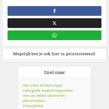
Mogelijk ben je ook hier in geïnteresseerd.
Snel naar
Alle online Modules/Apps
Cartografie waarnemingsvelden
Hoe uw velden observeren
(documenten)
Privacybeleid