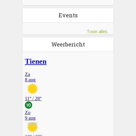
Events
Toon alles
Weerbericht