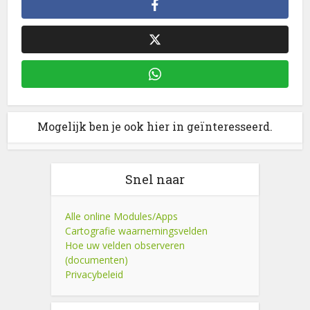
Mogelijk ben je ook hier in geïnteresseerd.
Snel naar
Alle online Modules/Apps
Cartografie waarnemingsvelden
Hoe uw velden observeren
(documenten)
Privacybeleid