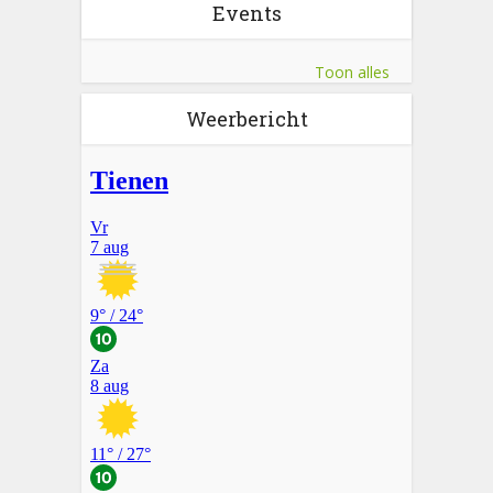
Events
Toon alles
Weerbericht