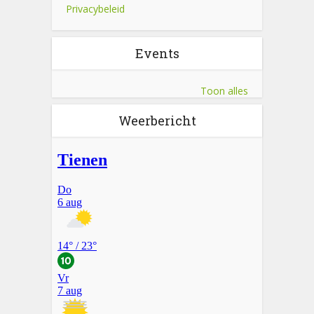
Privacybeleid
Events
Toon alles
Weerbericht