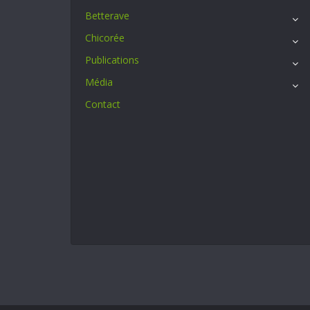
Betterave
Chicorée
Publications
Média
Contact