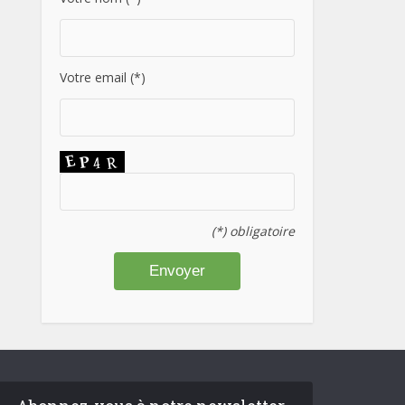
Votre email (*)
(*) obligatoire