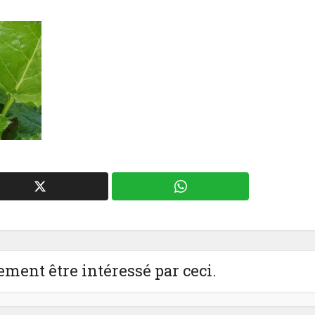
ment être intéressé par ceci.