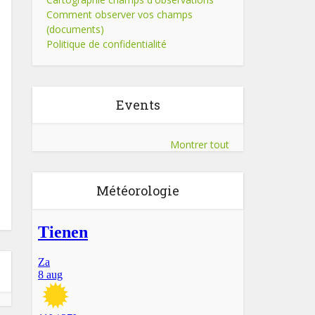
Comment observer vos champs
(documents)
Politique de confidentialité
Events
Montrer tout
Météorologie