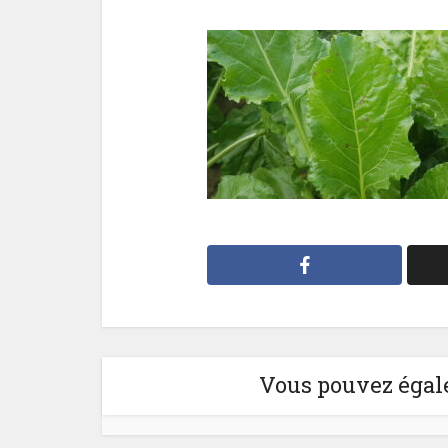
Vous pouvez égale