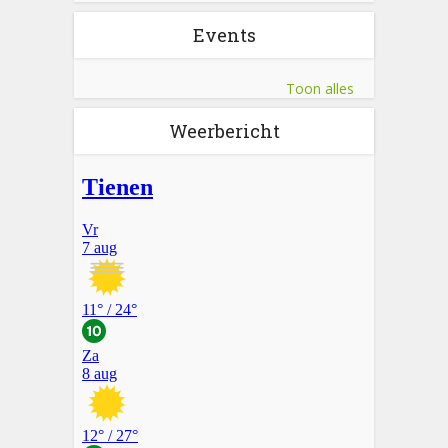
Events
Toon alles
Weerbericht