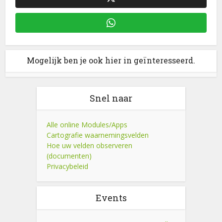
Mogelijk ben je ook hier in geïnteresseerd.
Snel naar
Alle online Modules/Apps
Cartografie waarnemingsvelden
Hoe uw velden observeren
(documenten)
Privacybeleid
Events