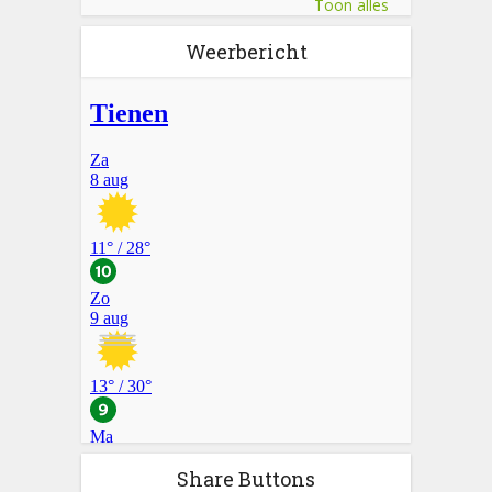
Toon alles
Weerbericht
Share Buttons