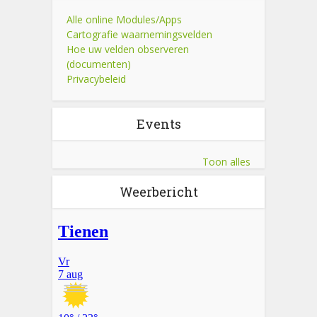
Alle online Modules/Apps
Cartografie waarnemingsvelden
Hoe uw velden observeren
(documenten)
Privacybeleid
Events
Toon alles
Weerbericht