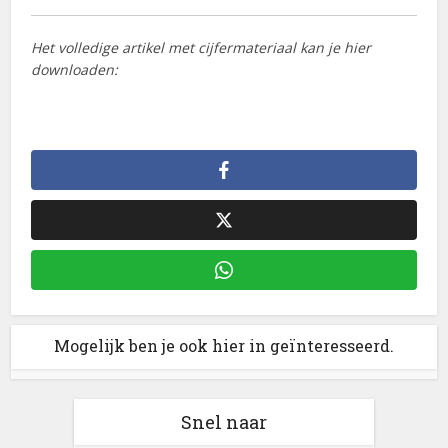
Het volledige artikel met cijfermateriaal kan je hier
downloaden:
Mogelijk ben je ook hier in geïnteresseerd.
Snel naar