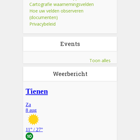
Cartografie waarnemingsvelden
Hoe uw velden observeren
(documenten)
Privacybeleid
Events
Toon alles
Weerbericht