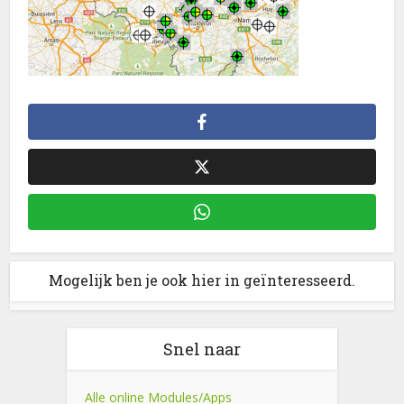
Mogelijk ben je ook hier in geïnteresseerd.
Snel naar
Alle online Modules/Apps